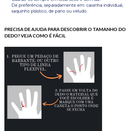
De preferência, separadamente em: caixinha individual,
saquinho plástico, de pano ou veludo.
PRECISA DE AJUDA PARA DESCOBRIR O TAMANHO DO
DEDO? VEJA COMO É FÁCIL