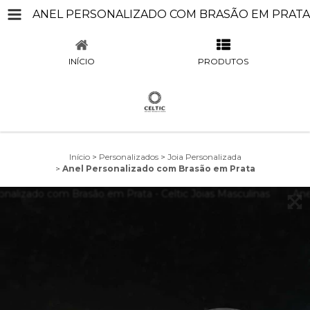
ANEL PERSONALIZADO COM BRASÃO EM PRATA
INÍCIO
PRODUTOS
Início
>
Personalizados
>
Joia Personalizada
>
Anel Personalizado com Brasão em Prata