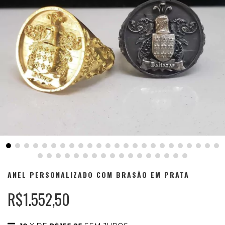
ANEL PERSONALIZADO COM BRASÃO EM PRATA
R$1.552,50