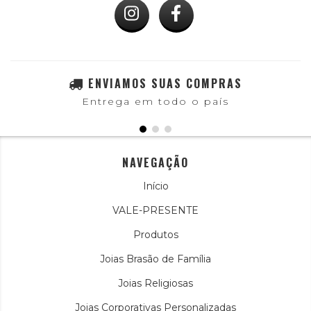
ENVIAMOS SUAS COMPRAS
Entrega em todo o país
NAVEGAÇÃO
Início
VALE-PRESENTE
Produtos
Joias Brasão de Família
Joias Religiosas
Joias Corporativas Personalizadas