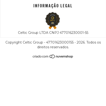
INFORMAÇÃO LEGAL
Celtic Group LTDA CNPJ 477016230001-55
Copyright Celtic Group - 47701623000155 - 2026. Todos os
direitos reservados.