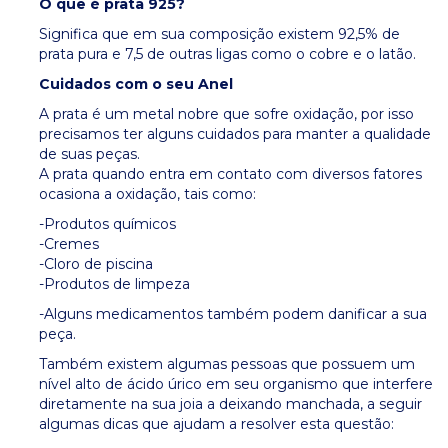
O que é prata 925?
Significa que em sua composição existem 92,5% de
prata pura e 7,5 de outras ligas como o cobre e o latão.
Cuidados com o seu Anel
A prata é um metal nobre que sofre oxidação, por isso
precisamos ter alguns cuidados para manter a qualidade
de suas peças.
A prata quando entra em contato com diversos fatores
ocasiona a oxidação, tais como:
-Produtos químicos
-Cremes
-Cloro de piscina
-Produtos de limpeza
-Alguns medicamentos também podem danificar a sua
peça.
Também existem algumas pessoas que possuem um
nível alto de ácido úrico em seu organismo que interfere
diretamente na sua joia a deixando manchada, a seguir
algumas dicas que ajudam a resolver esta questão: