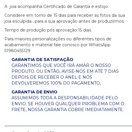
A joia acompanha Certificado de Garantia e estojo.
Considere em torno de 15 dias para receber as fotos da sua
joia esculpida , para a sua aprovação antes de produzirmos.
Tempo de produção pós aprovação 15 dias.
Para maiores personalizações ou diferentes tipos de
acabamento e material fale conosco por WhatsApp
51980455129
GARANTIA DE SATISFAÇÃO
GARANTIMOS QUE VOCÊ IRÁ AMAR O NOSSO
PRODUTO. OU ENTÃO, AVISE-NOS EM ATÉ 7 DIAS
DEPOIS DE RECEBER O ANEL E NÓS
DEVOLVEREMOS 100% DO PAGAMENTO,
GARANTIA DE ENVIO
ASSUMIMOS TODA A RESPONSABILIDADE PELO
ENVIO. SE HOUVER QUALQUER PROBLEMA COM O
FRETE, NOSSA GARANTIA COBRE IMEDIATAMENTE.
_____________________________________________________________