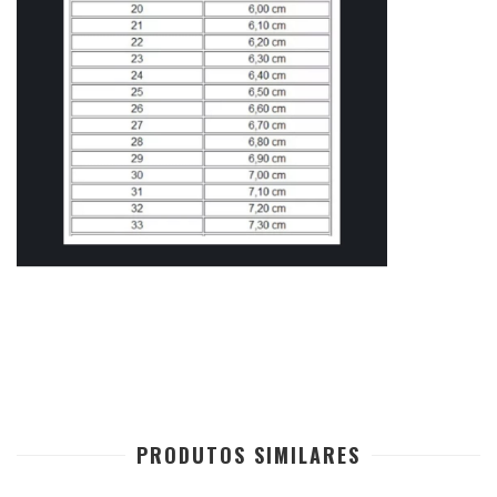
PRODUTOS SIMILARES