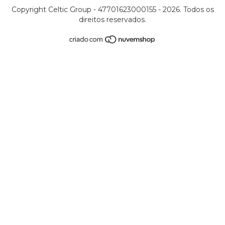
Copyright Celtic Group - 47701623000155 - 2026. Todos os
direitos reservados.