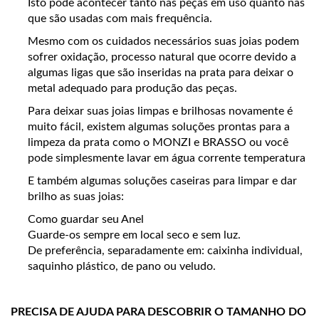
Isto pode acontecer tanto nas peças em uso quanto nas
que são usadas com mais frequência.
Mesmo com os cuidados necessários suas joias podem
sofrer oxidação, processo natural que ocorre devido a
algumas ligas que são inseridas na prata para deixar o
metal adequado para produção das peças.
Para deixar suas joias limpas e brilhosas novamente é
muito fácil, existem algumas soluções prontas para a
limpeza da prata como o MONZI e BRASSO ou você
pode simplesmente lavar em água corrente temperatura
E também algumas soluções caseiras para limpar e dar
brilho as suas joias:
Como guardar seu Anel
Guarde-os sempre em local seco e sem luz.
De preferência, separadamente em: caixinha individual,
saquinho plástico, de pano ou veludo.
PRECISA DE AJUDA PARA DESCOBRIR O TAMANHO DO