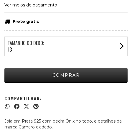
Ver meios de pagamento
Frete grátis
TAMANHO DO DEDO:
13
COMPARTILHAR:
Joia em Prata 925 com pedra Ônix no topo, e detalhes da
marca Camaro oxidado.