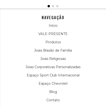
NAVEGAÇÃO
Início
VALE-PRESENTE
Produtos
Joias Brasão de Família
Joias Religiosas
Joias Corporativas Personalizadas
Espaço Sport Club Internacional
Espaço Chevrolet
Blog
Contato