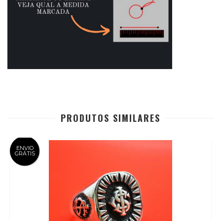
PRODUTOS SIMILARES
ENVIO
GRÁTIS