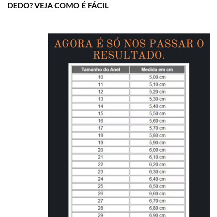
DEDO? VEJA COMO É FÁCIL