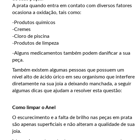
A prata quando entra em contato com diversos fatores
ocasiona a oxidação, tais como:
-Produtos químicos
-Cremes
-Cloro de piscina
-Produtos de limpeza
-Alguns medicamentos também podem danificar a sua
peça.
Também existem algumas pessoas que possuem um
nível alto de ácido úrico em seu organismo que interfere
diretamente na sua joia a deixando manchada, a seguir
algumas dicas que ajudam a resolver esta questão:
Como limpar o Anel
O escurecimento e a falta de brilho nas peças em prata
são apenas superficiais e não alteram a qualidade de sua
joia.