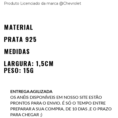
Produto Licenciado da marca @Chevrolet
MATERIAL
PRATA 925
MEDIDAS
LARGURA: 1,5CM
PESO: 15G
ENTREGA AGILIZADA
OS ANÉIS DISPONÍVEIS EM NOSSO SITE ESTÃO
PRONTOS PARA O ENVIO. É SÓ O TEMPO ENTRE
PREPARAR A SUA COMPRA, DE 10 DIAS ,E O PRAZO
PARA CHEGAR ;)