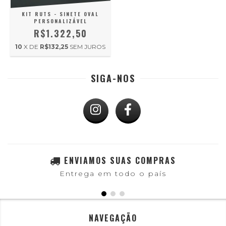
KIT RUTS - SINETE OVAL
PERSONALIZÁVEL
R$1.322,50
10
X DE
R$132,25
SEM JUROS
SIGA-NOS
ENVIAMOS SUAS COMPRAS
Entrega em todo o país
NAVEGAÇÃO