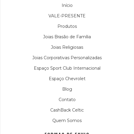
Início
VALE-PRESENTE
Produtos
Joias Brasão de Família
Joias Religiosas
Joias Corporativas Personalizadas
Espaço Sport Club Internacional
Espaço Chevrolet
Blog
Contato
CashBack Celtic
Quem Somos