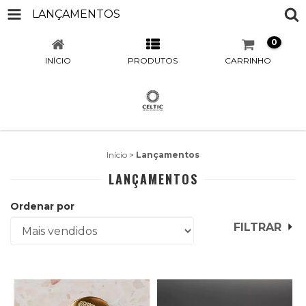
LANÇAMENTOS
0
INÍCIO
PRODUTOS
CARRINHO
Início
>
Lançamentos
LANÇAMENTOS
Ordenar por
FILTRAR