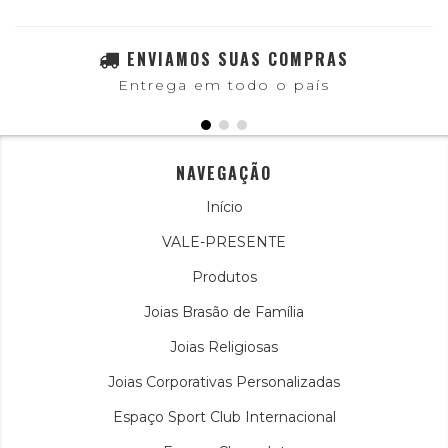
ENVIAMOS SUAS COMPRAS
Entrega em todo o país
NAVEGAÇÃO
Início
VALE-PRESENTE
Produtos
Joias Brasão de Família
Joias Religiosas
Joias Corporativas Personalizadas
Espaço Sport Club Internacional