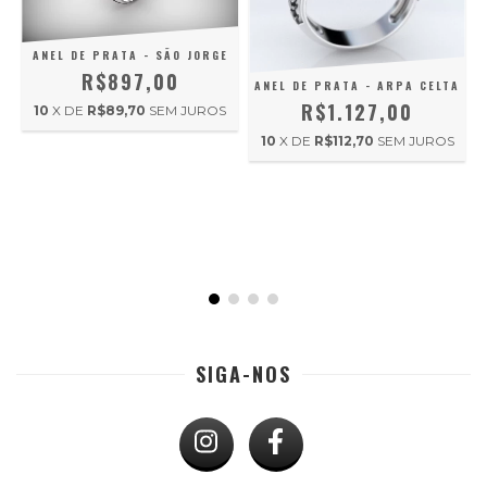
ANEL DE PRATA - SÃO JORGE
R$897,00
ANEL DE PRATA - ARPA CELTA
R$1.127,00
10
X DE
R$89,70
SEM JUROS
10
X DE
R$112,70
SEM JUROS
SIGA-NOS