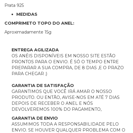
Prata 925
MEDIDAS
COMPRIMETO TOPO DO ANEL:
Aproximadamente 15g
ENTREGA AGILIZADA
OS ANÉIS DISPONÍVEIS EM NOSSO SITE ESTÃO
PRONTOS PARA O ENVIO. É SÓ O TEMPO ENTRE
PREPARAR A SUA COMPRA, DE 8 DIAS ,E O PRAZO
PARA CHEGAR ;)
GARANTIA DE SATISFAÇÃO
GARANTIMOS QUE VOCÊ IRÁ AMAR O NOSSO
PRODUTO. OU ENTÃO, AVISE-NOS EM ATÉ 7 DIAS
DEPOIS DE RECEBER O ANEL E NÓS
DEVOLVEREMOS 100% DO PAGAMENTO,
GARANTIA DE ENVIO
ASSUMIMOS TODA A RESPONSABILIDADE PELO
ENVIO. SE HOUVER QUALQUER PROBLEMA COM O