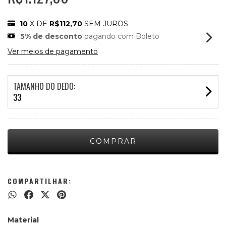
10
X DE
R$112,70
SEM JUROS
5% de desconto
pagando com Boleto
Ver meios de pagamento
TAMANHO DO DEDO:
33
COMPARTILHAR:
Material