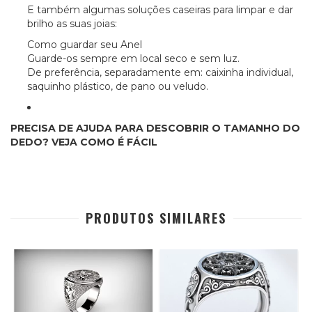
E também algumas soluções caseiras para limpar e dar
brilho as suas joias:
Como guardar seu Anel
Guarde-os sempre em local seco e sem luz.
De preferência, separadamente em: caixinha individual,
saquinho plástico, de pano ou veludo.
PRECISA DE AJUDA PARA DESCOBRIR O TAMANHO DO
DEDO? VEJA COMO É FÁCIL
PRODUTOS SIMILARES