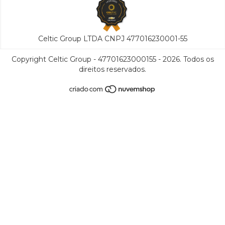
Celtic Group LTDA CNPJ 477016230001-55
Copyright Celtic Group - 47701623000155 - 2026. Todos os
direitos reservados.